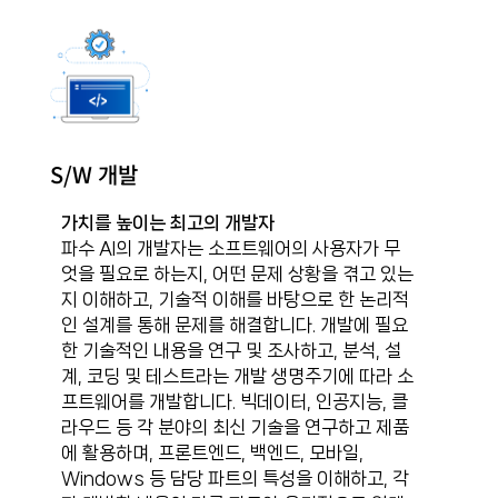
S/W 개발
가치를 높이는 최고의 개발자
파수 AI의 개발자는 소프트웨어의 사용자가 무
엇을 필요로 하는지, 어떤 문제 상황을 겪고 있는
지 이해하고, 기술적 이해를 바탕으로 한 논리적
인 설계를 통해 문제를 해결합니다. 개발에 필요
한 기술적인 내용을 연구 및 조사하고, 분석, 설
계, 코딩 및 테스트라는 개발 생명주기에 따라 소
프트웨어를 개발합니다. 빅데이터, 인공지능, 클
라우드 등 각 분야의 최신 기술을 연구하고 제품
에 활용하며, 프론트엔드, 백엔드, 모바일,
Windows 등 담당 파트의 특성을 이해하고, 각