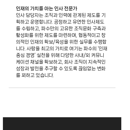
인재의 가치를 아는 인사 전문가
인사 담당자는 조직과 인력에 관계된 제도를 기
획하고 운영합니다. 공정하고 유연한 인사제도
를 수립하고, 파수만의 고유한 조직문화 구축과
활성화를 위한 제도를 마련하며, 협동적이고 창
의적인 인재의 확보/육성을 위한 실무를 수행합
니다. 사람을 최고의 가치로 여기는 파수의 ‘인재
중심 경영’ 실천을 위해 다양한 사내/외 커뮤니
케이션 채널을 확보하고, 회사 조직이 지속적인
성장과 발전을 추구할 수 있도록 끊임없는 변화
를 꾀하고 있습니다.