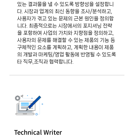
있는 결과물을 낼 수 있도록 방향성을 설정합니
다. 시장과 업계의 최신 동향을 조사/분석하고,
사용자가 겪고 있는 문제의 근본 원인을 정의합
니다. 최종적으로는 시장에서의 포지셔닝 전략
을 포함하여 사업의 가치와 지향점을 정의하고,
사용자의 문제를 해결할 수 있는 제품의 기능 등
구체적인 요소를 계획하고, 계획한 내용이 제품
의 개발과 마케팅/영업 활동에 반영될 수 있도록
타 직무,조직과 협력합니다.
Technical Writer