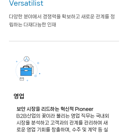
Versatilist
다양한 분야에서 경쟁력을 확보하고 새로운 관계를 정
립하는 다재다능한 인재
영업
보안 시장을 리드하는 혁신적 Pioneer
B2B산업의 꽃이라 불리는 영업 직무는 국내외
시장을 분석하고 고객과의 관계를 관리하여 새
로운 영업 기회를 창출하며, 수주 및 계약 등 실