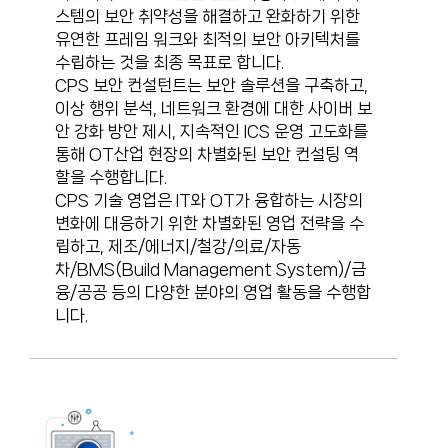
스템의 보안 취약성을 해결하고 완화하기 위한
유연한 프레임 워크와 최적의 보안 아키텍처를
수립하는 것을 최종 목표로 합니다.
CPS 보안 컨설턴트는 보안 솔루션을 구축하고,
이상 행위 분석, 네트워크 환경에 대한 사이버 보
안 강화 방안 제시, 지속적인 ICS 운영 고도화를
통해 OT산업 현장의 차별화된 보안 컨설팅 역
할을 수행합니다.
CPS 기술 영업은 IT와 OT가 융합하는 시장의
변화에 대응하기 위한 차별화된 영업 전략을 수
립하고, 제조/에너지/철강/의료/자동
차/BMS(Build Management System)/금
융/공공 등의 다양한 분야의 영업 활동을 수행합
니다.