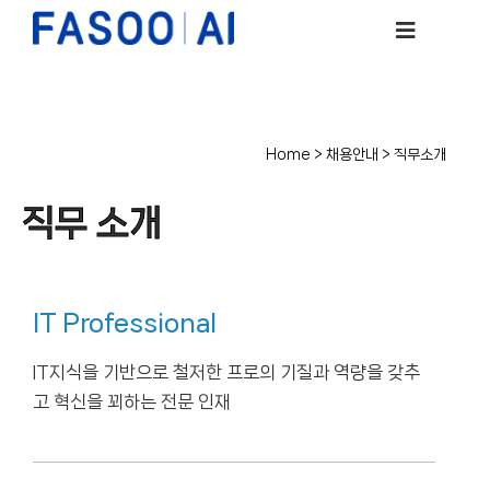
Home
>
채용안내
> 직무소개
직무 소개
IT Professional
IT지식을 기반으로 철저한 프로의 기질과 역량을 갖추
고 혁신을 꾀하는 전문 인재