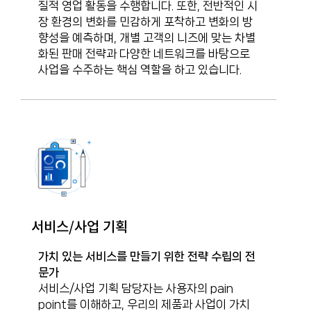
질적 영업 활동을 수행합니다. 또한, 전반적인 시
장 환경의 변화를 민감하게 포착하고 변화의 방
향성을 예측하며, 개별 고객의 니즈에 맞는 차별
화된 판매 전략과 다양한 네트워크를 바탕으로
사업을 수주하는 핵심 역할을 하고 있습니다.
서비스/사업 기획
가치 있는 서비스를 만들기 위한 전략 수립의 전
문가
서비스/사업 기획 담당자는 사용자의 pain
point를 이해하고, 우리의 제품과 사업이 가치