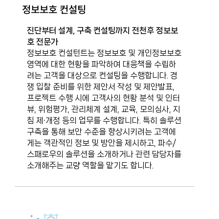
정보보호 컨설팅
진단부터 설계, 구축 컨설팅까지 전천후 정보보
호 전문가
정보보호 컨설턴트는 정보보호 및 개인정보보호
영역에 대한 현황을 파악하여 대응책을 수립하
려는 고객을 대상으로 컨설팅을 수행합니다. 경
쟁 입찰 준비를 위한 제안서 작성 및 제안발표,
프로젝트 수행 시에 고객사의 현황 분석 및 인터
뷰, 위험평가, 관리체계 설계, 교육, 모의심사, 지
침 제·개정 등의 업무를 수행합니다. 특히 솔루션
구축을 통해 보안 수준을 향상시키려는 고객에
게는 객관적인 정보 및 방안을 제시하고, 파수/
스패로우의 솔루션을 소개하거나 관련 담당자를
소개해주는 교량 역할을 맡기도 합니다.