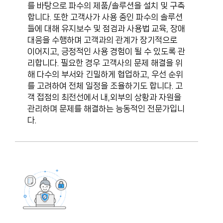
를 바탕으로 파수의 제품/솔루션을 설치 및 구축
합니다. 또한 고객사가 사용 중인 파수의 솔루션
들에 대해 유지보수 및 점검과 사용법 교육, 장애
대응을 수행하며 고객과의 관계가 장기적으로
이어지고, 긍정적인 사용 경험이 될 수 있도록 관
리합니다. 필요한 경우 고객사의 문제 해결을 위
해 다수의 부서와 긴밀하게 협업하고, 우선 순위
를 고려하여 전체 일정을 조율하기도 합니다. 고
객 접점의 최전선에서 내,외부의 상황과 자원을
관리하며 문제를 해결하는 능동적인 전문가입니
다.