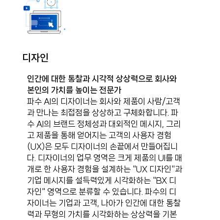
디자인
인간에 대한 통찰과 시각적 상상력으로 회사와
본인의 가치를 높이는 전문가
파수 AI의 디자이너는 회사와 제품이 사람/고객
과 만나는 최접점을 상상하고 구체화합니다. 파
수 AI의 브랜드 정체성과 대외적인 메시지, 그리
고 제품을 통해 얻어지는 고객의 사용자 경험
(UX)은 모두 디자이너의 손끝에서 만들어집니
다. 디자이너의 업무 영역은 크게 제품의 UI를 매
개로 한 사용자 경험을 설계하는 "UX 디자인"과
기업 메시지를 설득력있게 시각화하는 "BX 디
자인" 영역으로 분류할 수 있습니다. 파수의 디
자이너는 기업과 고객, 나아가 인간에 대한 통찰
력과 무형의 가치를 시각화하는 상상력을 기본