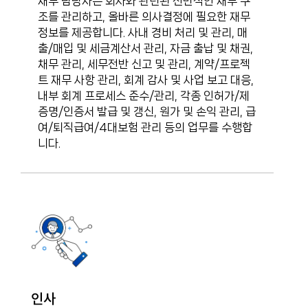
재무 담당자는 회사와 관련된 전반적인 재무 구
조를 관리하고, 올바른 의사결정에 필요한 재무
정보를 제공합니다. 사내 경비 처리 및 관리, 매
출/매입 및 세금계산서 관리, 자금 출납 및 채권,
채무 관리, 세무전반 신고 및 관리, 계약/프로젝
트 재무 사항 관리, 회계 감사 및 사업 보고 대응,
내부 회계 프로세스 준수/관리, 각종 인허가/제
증명/인증서 발급 및 갱신, 원가 및 손익 관리, 급
여/퇴직급여/4대보험 관리 등의 업무를 수행합
니다.
인사