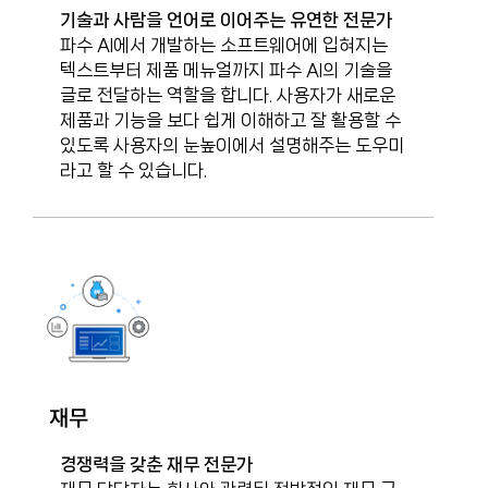
기술과 사람을 언어로 이어주는 유연한 전문가
파수 AI에서 개발하는 소프트웨어에 입혀지는
텍스트부터 제품 메뉴얼까지 파수 AI의 기술을
글로 전달하는 역할을 합니다. 사용자가 새로운
제품과 기능을 보다 쉽게 이해하고 잘 활용할 수
있도록 사용자의 눈높이에서 설명해주는 도우미
라고 할 수 있습니다.
재무
경쟁력을 갖춘 재무 전문가