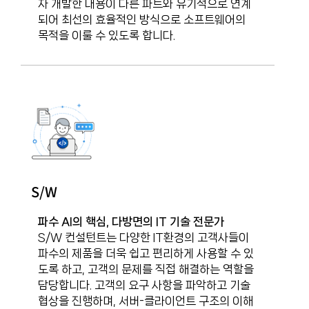
자 개발한 내용이 다른 파트와 유기적으로 연계
되어 최선의 효율적인 방식으로 소프트웨어의
목적을 이룰 수 있도록 합니다.
S/W
파수 AI의 핵심, 다방면의 IT 기술 전문가
S/W 컨설턴트는 다양한 IT환경의 고객사들이
파수의 제품을 더욱 쉽고 편리하게 사용할 수 있
도록 하고, 고객의 문제를 직접 해결하는 역할을
담당합니다. 고객의 요구 사항을 파악하고 기술
협상을 진행하며, 서버-클라이언트 구조의 이해