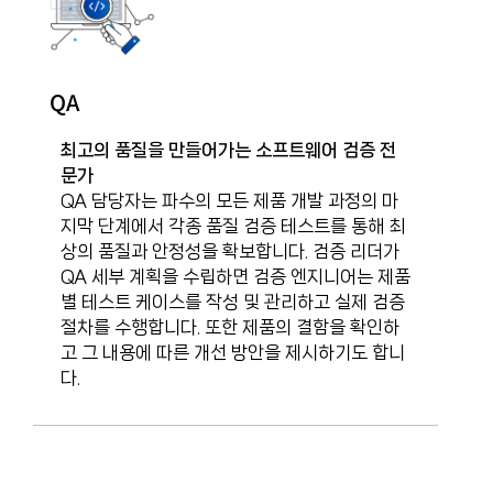
QA
최고의 품질을 만들어가는 소프트웨어 검증 전
문가​
QA 담당자는 파수의 모든 제품 개발 과정의 마
지막 단계에서 각종 품질 검증 테스트를 통해 최
상의 품질과 안정성을 확보합니다. 검증 리더가
QA 세부 계획을 수립하면 검증 엔지니어는 제품
별 테스트 케이스를 작성 및 관리하고 실제 검증
절차를 수행합니다. 또한 제품의 결함을 확인하
고 그 내용에 따른 개선 방안을 제시하기도 합니
다.