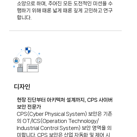
소양으로 하며, 주어진 모든 도전적인 미션을 수
행하기 위해 때론 넓게 때론 깊게 고민하고 연구
합니다.
디자인
현장 진단부터 아키텍처 설계까지, CPS 사이버
보안 전문가​
CPS(Cyber Physical System) 보안은 기존
의 OT/ICS(Operation Technology/
Industrial Control System) 보안 영역을 의
미합니다. CPS 보안은 산업 자동화 및 제어 시