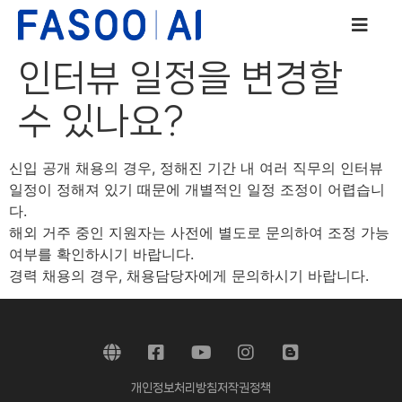
인터뷰 일정을 변경할
수 있나요?
신입 공개 채용의 경우, 정해진 기간 내 여러 직무의 인터뷰
일정이 정해져 있기 때문에 개별적인 일정 조정이 어렵습니
다.
해외 거주 중인 지원자는 사전에 별도로 문의하여 조정 가능
여부를 확인하시기 바랍니다.
경력 채용의 경우, 채용담당자에게 문의하시기 바랍니다.
개인정보처리방침
저작권정책