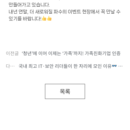
만들어가고 있습니다.
내년 연말, 더 새로워질 파수의 이벤트 현장에서 꼭 만날 수
있기를 바랍니다!
이전글
‘청년’에 이어 이제는 ‘가족’까지! 가족친화기업 인증
다음글
국내 최고 IT·보안 리더들이 한 자리에 모인 이유
(2026 FDI Summit)
목록