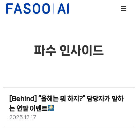
파수 인사이드
[Behind] “올해는 뭐 하지?” 담당자가 말하
는 연말 이벤트
2025.12.17