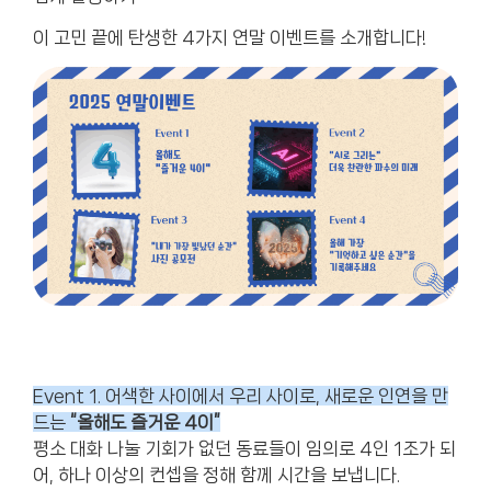
이 고민 끝에 탄생한 4가지 연말 이벤트를 소개합니다!
Event 1. 어색한 사이에서 우리 사이로, 새로운 인연을 만
드는
“올해도 즐거운 4이”
평소 대화 나눌 기회가 없던 동료들이 임의로 4인 1조가 되
어,
하나 이상의 컨셉을 정해 함께 시간을 보냅니다.