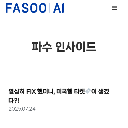
파수 인사이드
열심히 FIX 했더니, 미국행 티켓
이 생겼
다?!
2025.07.24