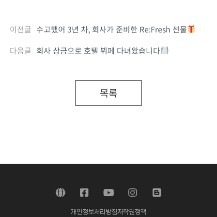
이전글
수고했어 3년 차, 회사가 준비한 Re:Fresh 선물
다음글
회사 상금으로 호텔 뷔페 다녀왔습니다
목록
개인정보처리방침
저작권정책