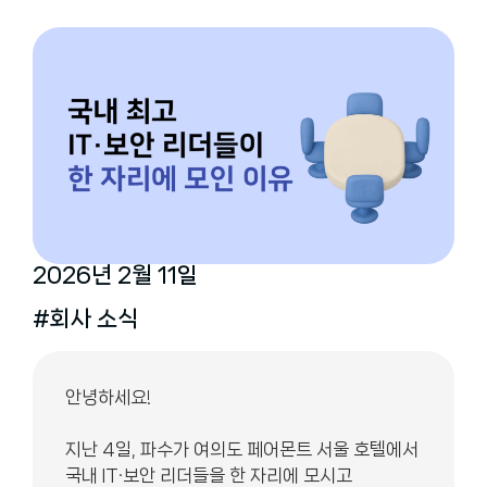
2026년 2월 11일
#회사 소식
안녕하세요!
지난 4일, 파수가 여의도 페어몬트 서울 호텔에서
국내 IT·보안 리더들을 한 자리에 모시고