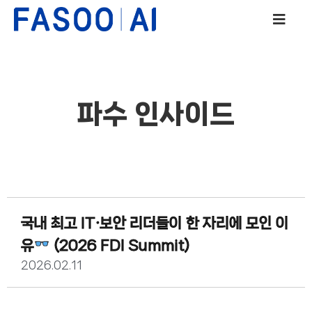
파수 인사이드
국내 최고 IT·보안 리더들이 한 자리에 모인 이
유
(2026 FDI Summit)
2026.02.11