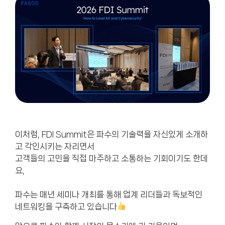
이처럼, FDI Summit은 파수의 기술력을 자신있게 소개하
고 각인시키는 자리면서
고객들의 고민을 직접 마주하고 소통하는 기회이기도 한데
요,
파수는 매년 세미나 개최를 통해 업계 리더들과 독보적인
네트워킹을 구축하고 있습니다