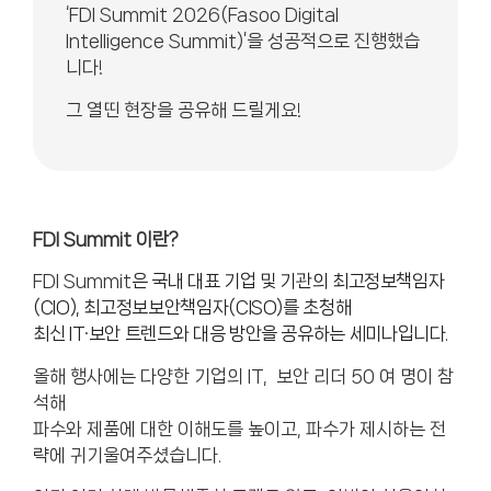
‘FDI Summit 2026(Fasoo Digital
Intelligence Summit)’을 성공적으로 진행했습
니다!
그 열띤 현장을 공유해 드릴게요!
FDI Summit 이란?
FDI Summit
은 국내 대표 기업 및 기관의 최고정보책임자
(CIO), 최고정보보안책임자(CISO)
를 초청해
최신 IT·보안 트렌드와 대응 방안을 공유하는 세미나입니다.
올해 행사에는 다양한 기업의 IT, 보안 리더 50 여 명이 참
석해
파수와 제품에 대한 이해도를 높이고, 파수가 제시하는 전
략에 귀기울여주셨습니다.