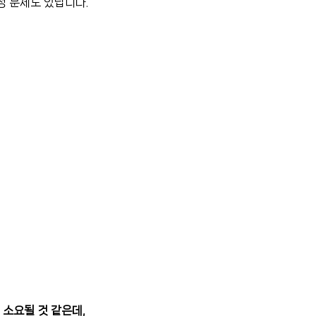
정 문제도 있답니다.
 소요될 것 같은데,