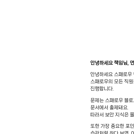
안녕하세요 책임님, 
안녕하세요 스패로우 
스패로우의 모든 직원들
진행합니다.
문제는 스패로우 블로그
문서에서 출제돼요.
따라서 보안 지식은 물
또한 가장 중요한 포인
습관처럼 하다 보면, 