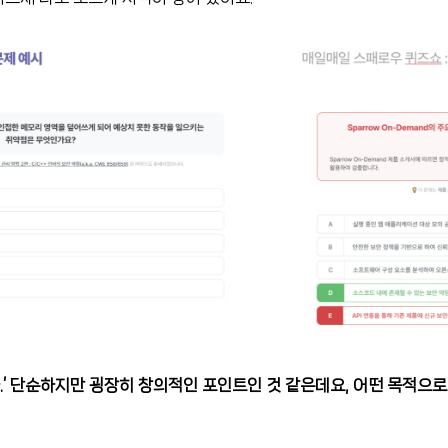
.’ 단순하지만 굉장히 창의적인 포인트인 것 같은데요, 어떤 목적으