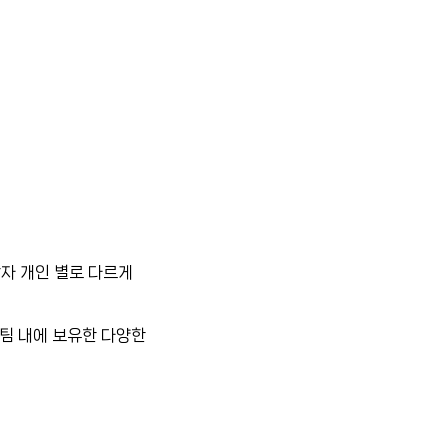
자 개인 별로 다르게
 팀 내에 보유한 다양한