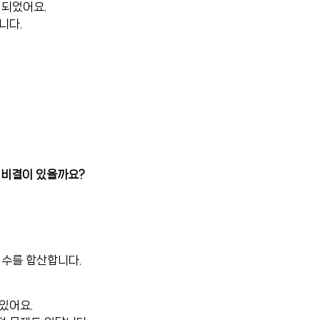
 되었어요.
니다.
,
 비결이 있을까요?
점수를 합산합니다.
있어요.