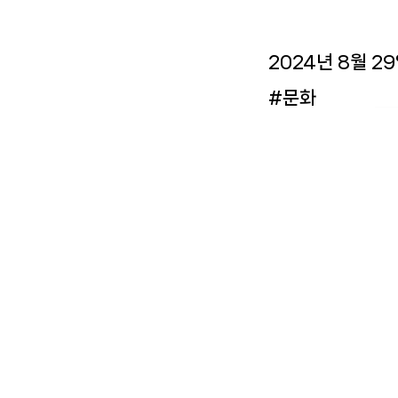
2024년 8월 2
#문화