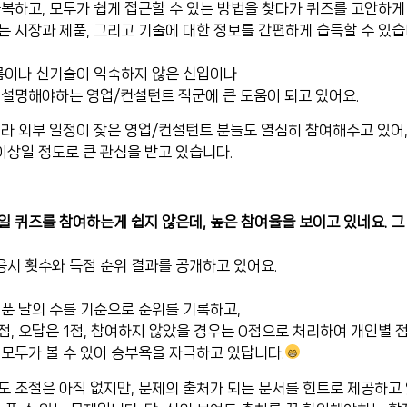
복하고, 모두가 쉽게 접근할 수 있는 방법을 찾다가 퀴즈를 고안하게
 시장과 제품, 그리고 기술에 대한 정보를 간편하게 습득할 수 있습
흐름이나 신기술이 익숙하지 않은 신입이나
 설명해야하는 영업/컨설턴트 직군에 큰 도움이 되고 있어요.
라 외부 일정이 잦은 영업/컨설턴트 분들도 열심히 참여해주고 있어
이상일 정도로 큰 관심을 받고 있습니다.
 퀴즈를 참여하는게 쉽지 않은데, 높은 참여율을 보이고 있네요. 그
응시 횟수와 득점 순위 결과를 공개하고 있어요.
푼 날의 수를 기준으로 순위를 기록하고,
점, 오답은 1점, 참여하지 않았을 경우는 0점으로 처리하여 개인별 
모두가 볼 수 있어 승부욕을 자극하고 있답니다.
 조절은 아직 없지만, 문제의 출처가 되는 문서를 힌트로 제공하고 