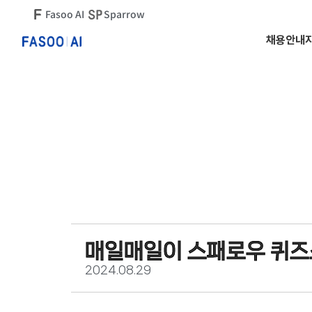
Fasoo AI
Sparrow
채용안내
매일매일이 스패로우 퀴즈
2024.08.29