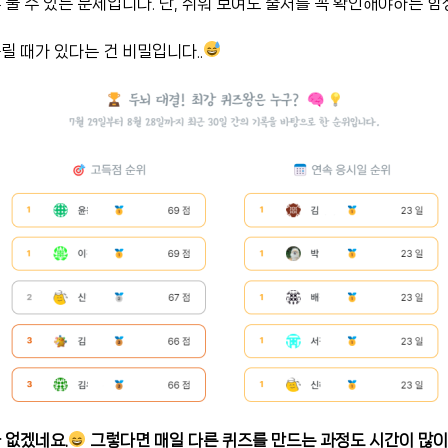
 풀 수 있는 문제입니다. 단, 쉬워 보여도 출처를 꼭 확인해야하는 함
릴 때가 있다는 건 비밀입니다..
 없겠네요.
그렇다면 매일 다른 퀴즈를 만드는 과정도 시간이 많이