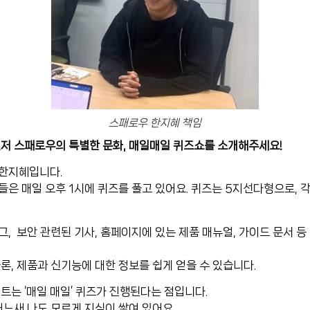
스패로우 한지혜 책임
먼저 스패로우의 특별한 문화, 매일매일 퀴즈쇼를 소개해주세요!
한지혜입니다.
은 매일 오후 1시에 퀴즈를 풀고 있어요.
퀴즈는 5지선다형으로, 각
, 보안 관련된 기사, 홈페이지에 있는 제품 매뉴얼, 가이드 문서 등
론, 제품과 신기능에 대한 정보를 쉽게 얻을 수 있습니다.
트는 ‘매일 매일’ 퀴즈가 진행된다는 점입니다.
어느새 나도 모르게 지식이 쌓여 있어요.