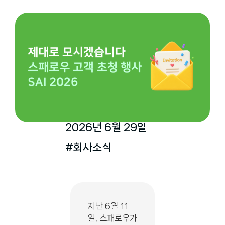
2026년 6월 29일
#회사소식
지난 6월 11
일, 스패로우가