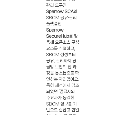
관리 도구인
Sparrow SCA
와
SBOM 공유·관리
플랫폼인
Sparrow
SecureHub
를 활
용해 오픈소스 구성
요소를 식별하고,
SBOM 생성부터
공유, 관리까지 공
급망 보안의 전 과
정을 논스톱으로 확
인하는 자리였어요.
특히 세션에서 강조
되었던 ‘공급사와
수요사가 동일한
SBOM 정보를 기
반으로 손잡고 협업