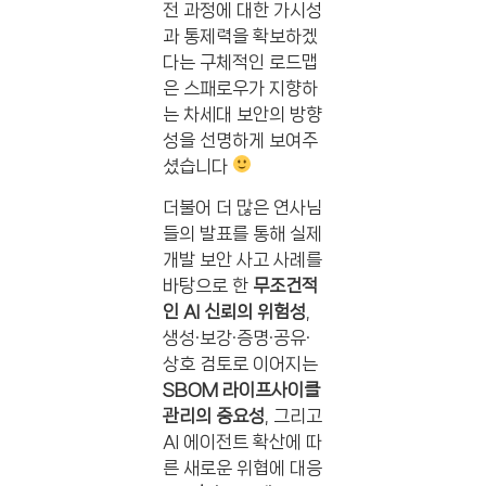
전 과정에 대한 가시성
과 통제력을 확보하겠
다는 구체적인 로드맵
은 스패로우가 지향하
는 차세대 보안의 방향
성을 선명하게 보여주
셨습니다
더불어 더 많은 연사님
들의 발표를 통해 실제
개발 보안 사고 사례를
바탕으로 한
무조건적
인 AI 신뢰의 위험성
,
생성·보강·증명·공유·
상호 검토로 이어지는
SBOM 라이프사이클
관리의 중요성
, 그리고
AI 에이전트 확산에 따
른 새로운 위협에 대응