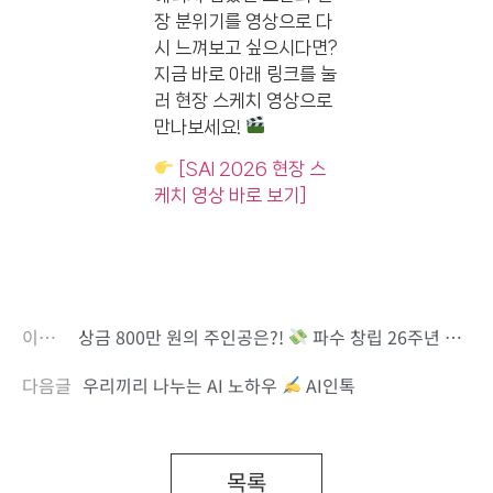
장 분위기를 영상으로 다
시 느껴보고 싶으시다면?
지금 바로 아래 링크를 눌
러 현장 스케치 영상으로
만나보세요!
[SAI 2026 현장 스
케치 영상 바로 보기]
이전글
상금 800만 원의 주인공은?!
파수 창립 26주년 기념행사
다음글
우리끼리 나누는 AI 노하우
AI인톡
목록