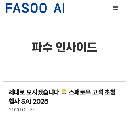
파수 인사이드
제대로 모시겠습니다
스패로우 고객 초청
행사 SAI 2026
2026.06.29