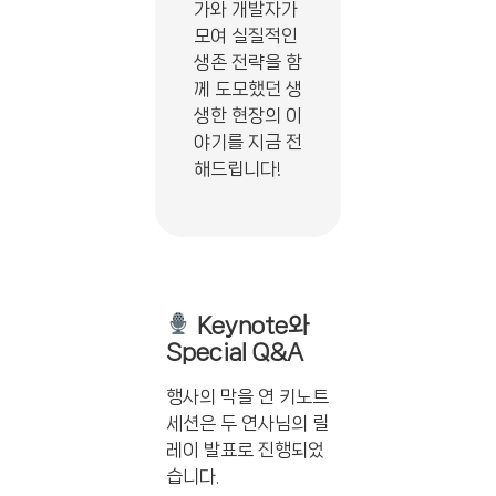
가와 개발자가
모여 실질적인
생존 전략을 함
께 도모했던 생
생한 현장의 이
야기를 지금 전
해드립니다!
Keynote와
Special Q&A
행사의 막을 연 키노트
세션은 두 연사님의 릴
레이 발표로 진행되었
습니다.